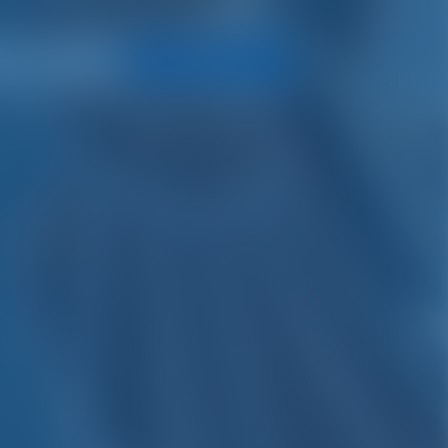
Искать