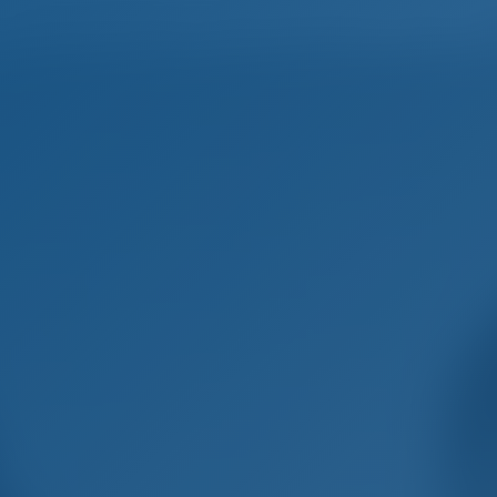
Домашняя страница
Пункты назначения
Блог