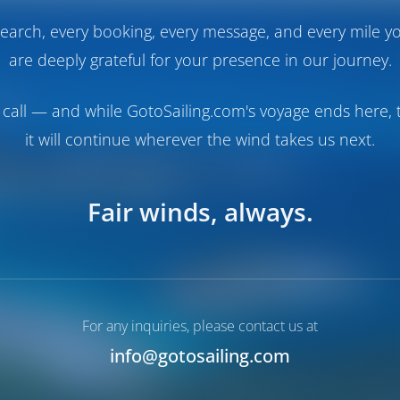
earch, every booking, every message, and every mile y
are deeply grateful for your presence in our journey.
call — and while GotoSailing.com's voyage ends here, t
it will continue wherever the wind takes us next.
Fair winds, always.
For any inquiries, please contact us at
info@gotosailing.com