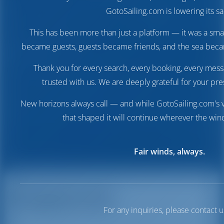
GotoSailing.com is lowering its sai
This has been more than just a platform — it was a sma
became guests, guests became friends, and the sea be
Thank you for every search, every booking, every mess
trusted with us. We are deeply grateful for your pre
New horizons always call — and while GotoSailing.com's v
that shaped it will continue wherever the wind
Fair winds, always.
Хорватия
For any inquiries, please contact u