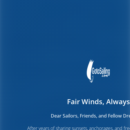
Fair Winds, Always
Dear Sailors, Friends, and Fellow D
After years of sharing sunsets, anchorages, and f