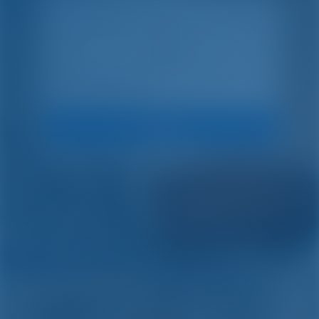
Искать