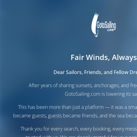
Fair Winds, Always
Dear Sailors, Friends, and Fellow D
After years of sharing sunsets, anchorages, and f
GotoSailing.com is lowering its sai
This has been more than just a platform — it was a sma
became guests, guests became friends, and the sea be
Thank you for every search, every booking, every mess