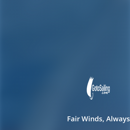
Fair Winds, Always