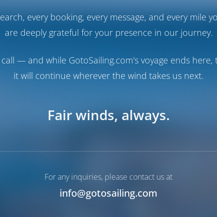
earch, every booking, every message, and every mile y
are deeply grateful for your presence in our journey.
call — and while GotoSailing.com's voyage ends here, t
it will continue wherever the wind takes us next.
Fair winds, always.
For any inquiries, please contact us at
info@gotosailing.com