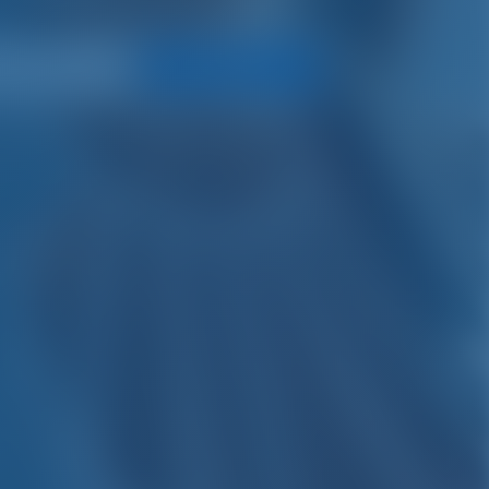
Искать