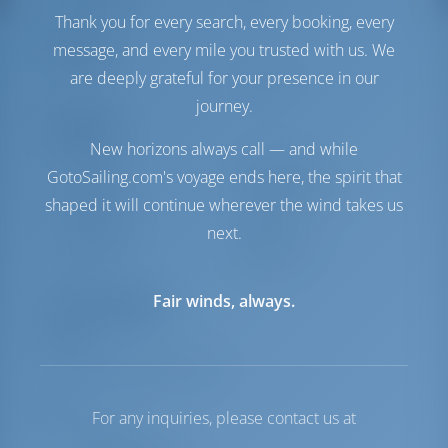
Zonnepaneel
1 kW
Thank you for every search, every booking, every
Comfort
message, and every mile you trusted with us. We
are deeply grateful for your presence in our
Toilet
Electrisch
journey.
Navigatie
New horizons always call — and while
Autopilot
Beschikbaar
GotoSailing.com's voyage ends here, the spirit that
Besturing
2 Steering Wheels
shaped it will continue wherever the wind takes us
Kaartplotter
Cockpit
next.
Boegschroef
Beschikbaar
Windas
Electrisch
Fair winds, always.
Uitrustingslijst
Zeilen
Full batten Main Sail
Dek
For any inquiries, please contact us at
Biminitop