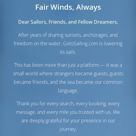
Fair Winds, Always
Dear Sailors, Friends, and Fellow Dreamers,
After years of sharing sunsets, anchorages, and
freedom on the water, GotoSailing.com is lowering
its sails.
Voiles
This has been more than just a platform — it was a
Furling
Voile de génois
small world where strangers became guests, guests
Furling
Voile principale
became friends, and the sea became our common
Salle des machines
language.
55 Puissance
Engine
Thank you for every search, every booking, every
210 lt
Réservoir de carburant
message, and every mile you trusted with us. We
360 lt
Réservoir d'eau
are deeply grateful for your presence in our
1 kW
Panneau solaire
journey.
Confort