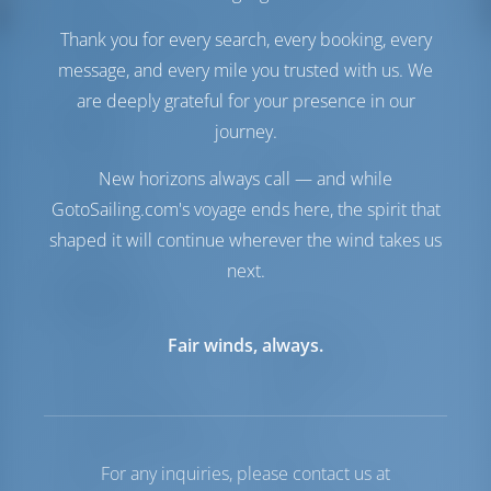
470 lt
Réservoir de carburant
Thank you for every search, every booking, every
700 lt
Réservoir d'eau
message, and every mile you trusted with us. We
1 kW
Générateur
are deeply grateful for your presence in our
Confort
journey.
Electrique
Toilette(s)
New horizons always call — and while
Disponible
Onduleur
GotoSailing.com's voyage ends here, the spirit that
Réfrigérateur +
shaped it will continue wherever the wind takes us
congélateur
next.
Navigation
Disponible
Pilote automatique
Fair winds, always.
Steering Wheel
Gouvernail
Cockpit
Traceur de cartes
Inclus
Canot pneumatique
Inclus
Hors-bord pour dériveur
For any inquiries, please contact us at
Manuel
Guindeau