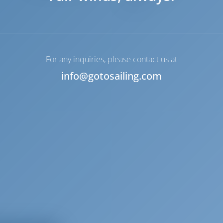
откачкой
For any inquiries, please contact us at
info@gotosailing.com