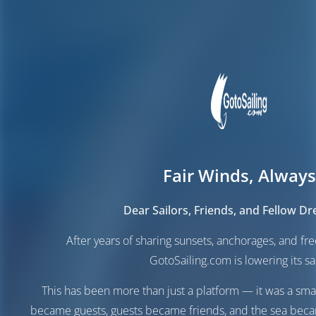
Fair Winds, Always
Dear Sailors, Friends, and Fellow D
After years of sharing sunsets, anchorages, and f
GotoSailing.com is lowering its sai
This has been more than just a platform — it was a sma
became guests, guests became friends, and the sea be