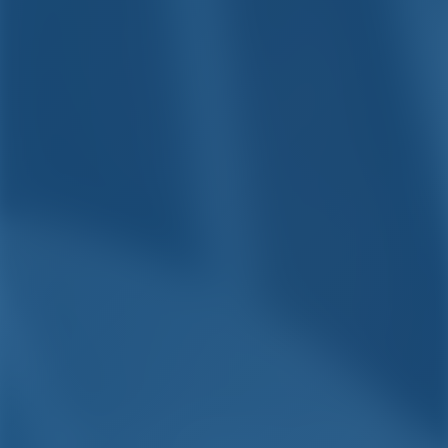
Просто. Умный. Отдых