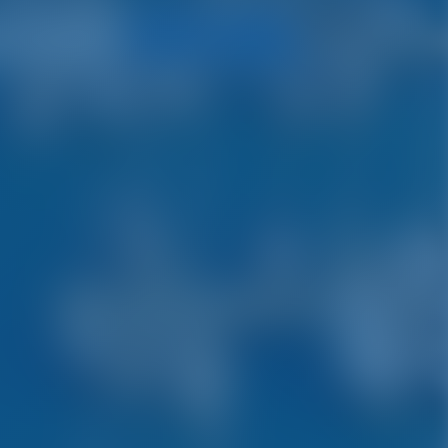
Zoeken