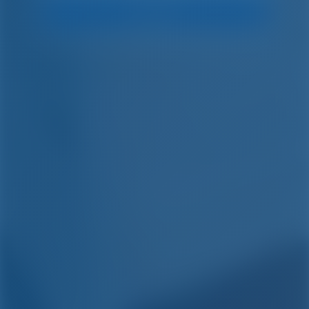
Zoeken