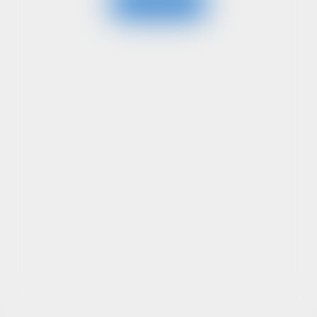
Boot Bekijken