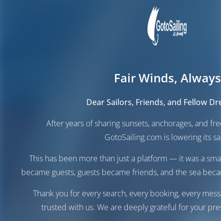
Fair Winds, Always
Dear Sailors, Friends, and Fellow D
After years of sharing sunsets, anchorages, and f
GotoSailing.com is lowering its sai
This has been more than just a platform — it was a sma
became guests, guests became friends, and the sea be
Thank you for every search, every booking, every mess
trusted with us. We are deeply grateful for your pre