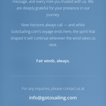
Réservoir d'eau
635 lt
message, and every mile you trusted with us. We
Générateur
1 kW
are deeply grateful for your presence in our
journey.
Confort
New horizons always call — and while
Toilette(s)
Electrique
Climatiseur
Disponible
GotoSailing.com's voyage ends here, the spirit that
Hotspot Internet
Inclus
shaped it will continue wherever the wind takes us
Onduleur
Disponible
next.
Réfrigérateur
seulement
Fair winds, always.
Navigation
Pilote automatique
Disponible
Gouvernail
2 Steering Wheels
Traceur de cartes
Cockpit
For any inquiries, please contact us at
Propulseur d'étrave
Disponible
Guindeau
Manuel
info@gotosailing.com