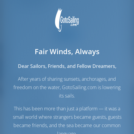
WC invités
2
Fair Winds, Always
Dear Sailors, Friends, and Fellow Dreamers,
After years of sharing sunsets, anchorages, and
Voiles
freedom on the water, GotoSailing.com is lowering
Voile de génois
Furling
its sails.
Voile principale
Full Batten
This has been more than just a platform — it was a
Salle des machines
small world where strangers became guests, guests
Engine
72 Puissance
became friends, and the sea became our common
Réservoir de carburant
270 lt
language.