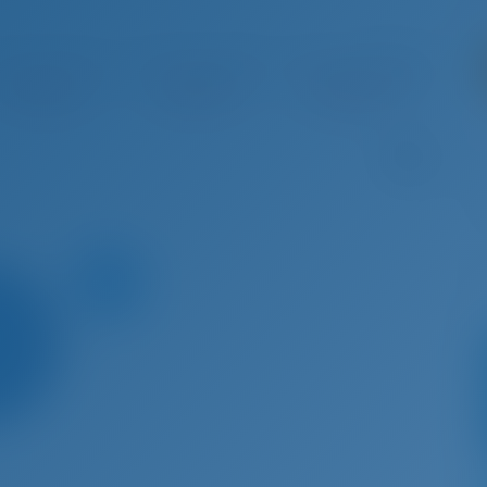
û 29 - Sep 5, 2026
Sep 5 - Sep 12, 2026
Sep 12 - Sep 19, 2026
Sep 19 
Réservé
Réservé
Réservé
R