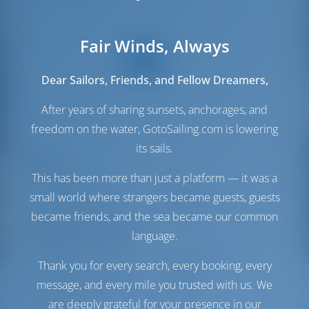
Fair Winds, Always
Dear Sailors, Friends, and Fellow Dreamers,
After years of sharing sunsets, anchorages, and
freedom on the water, GotoSailing.com is lowering
its sails.
Voiles
This has been more than just a platform — it was a
Voile de génois
Furling
small world where strangers became guests, guests
Voile principale
Full Batten
became friends, and the sea became our common
Salle des machines
language.
Engine
60 Puissance
Thank you for every search, every booking, every
Réservoir de carburant
250 lt
message, and every mile you trusted with us. We
Réservoir d'eau
530 lt
are deeply grateful for your presence in our