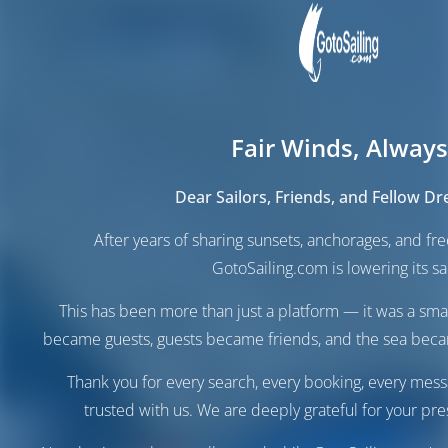
Fair Winds, Always
Dear Sailors, Friends, and Fellow D
After years of sharing sunsets, anchorages, and f
GotoSailing.com is lowering its sai
This has been more than just a platform — it was a sma
became guests, guests became friends, and the sea be
Thank you for every search, every booking, every mess
trusted with us. We are deeply grateful for your pre