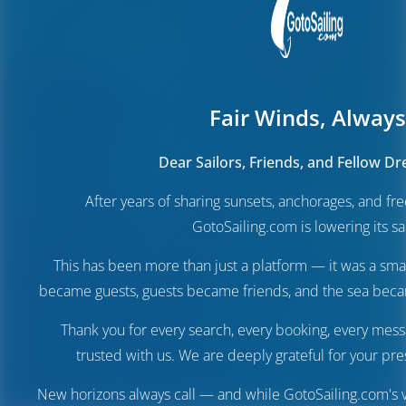
Fair Winds, Always
Dear Sailors, Friends, and Fellow D
After years of sharing sunsets, anchorages, and f
GotoSailing.com is lowering its sai
This has been more than just a platform — it was a sma
became guests, guests became friends, and the sea be
Thank you for every search, every booking, every mess
trusted with us. We are deeply grateful for your pre
New horizons always call — and while GotoSailing.com's v