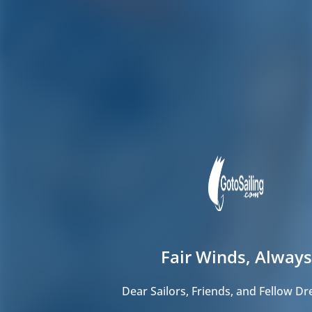
Fair Winds, Always
Dear Sailors, Friends, and Fellow D