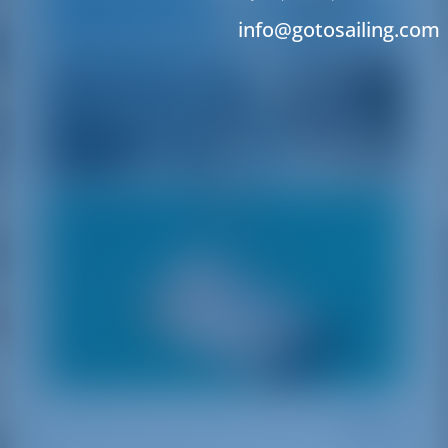
info@gotosailing.com