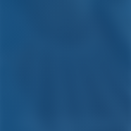
Просто. Умный. Отдых