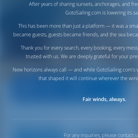
After years of sharing sunsets, anchorages, and f
GotoSailing.com is lowering its sai
This has been more than just a platform — it was a sma
became guests, guests became friends, and the sea be
Thank you for every search, every booking, every mess
trusted with us. We are deeply grateful for your pre
New horizons always call — and while GotoSailing.com's v
that shaped it will continue wherever the wind
Fair winds, always.
ABB Charter
For any inquiries, please contact u