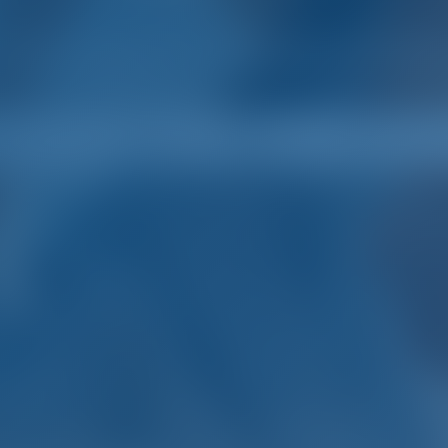
Intelligent. Vacances e