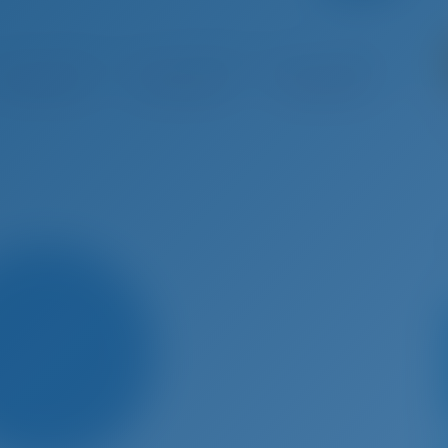
p 5 - Sep 12, 2026
Sep 12 - Sep 19, 2026
Sep 19 - Sep 26, 2026
Sep 26
Reservado
Reservado
Reservado
Re