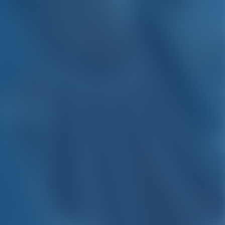
Caribe