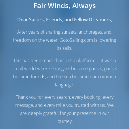
Fair Winds, Always
Dear Sailors, Friends, and Fellow Dreamers,
After years of sharing sunsets, anchorages, and
freedom on the water, GotoSailing.com is lowering
its sails.
Velas
This has been more than just a platform — it was a
Vela de Génova
Furling
Vela Mayor
Furling
small world where strangers became guests, guests
became friends, and the sea became our common
Sala de máquinas
language.
volvo
75 HP
Thank you for every search, every booking, every
Tanque de
210 lt
message, and every mile you trusted with us. We
Combustible
Tanque de Agua
360 lt
are deeply grateful for your presence in our
journey.
Comodidad