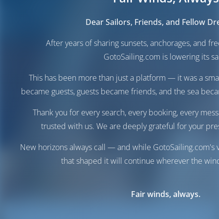
Dear Sailors, Friends, and Fellow D
After years of sharing sunsets, anchorages, and f
GotoSailing.com is lowering its sai
This has been more than just a platform — it was a sma
became guests, guests became friends, and the sea be
Thank you for every search, every booking, every mess
trusted with us. We are deeply grateful for your pre
New horizons always call — and while GotoSailing.com's v
that shaped it will continue wherever the wind
Fair winds, always.