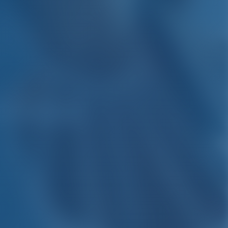
Frankreich