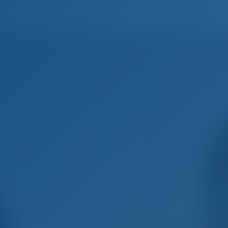
Deutsc
Startseite
Destinationen
Blog