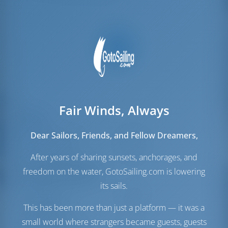
Fair Winds, Always
Velas
Dear Sailors, Friends, and Fellow Dreamers,
Vela de Gênova
Furling
Vela principal
Furling
After years of sharing sunsets, anchorages, and
freedom on the water, GotoSailing.com is lowering
Sala das máquinas
its sails.
Engine
110 HP
Depósito de
270 lt
This has been more than just a platform — it was a
Combustível
small world where strangers became guests, guests