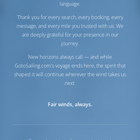
language.
Aurinkopaneeli
1 kW
Thank you for every search, every booking, every
Mukavuus
message, and every mile you trusted with us. We
WC
Sähkö
are deeply grateful for your presence in our
Ilmastointilaite
Saatavilla
journey.
Vain jääkaappi
New horizons always call — and while
Navigaatio
GotoSailing.com's voyage ends here, the spirit that
Autopilotti
Saatavilla
shaped it will continue wherever the wind takes us
Ohjaus
2 Steering Wheels
next.
Karttaplotteri
Ohjaamo
Keulapotkuri
Saatavilla
Jolli
Sisältyy
Fair winds, always.
Vinssi
Sähkö
Vinssi
Sähköinen ensisijainen
Laiteluettelo