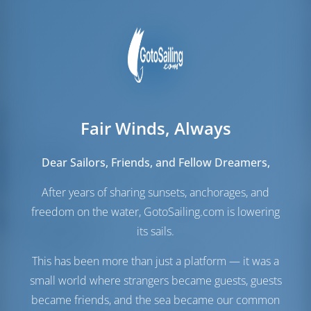
Fair Winds, Always
Purjeet
Dear Sailors, Friends, and Fellow Dreamers,
Genovan purje
Furling
After years of sharing sunsets, anchorages, and
Pääpurje
Furling
freedom on the water, GotoSailing.com is lowering
Konehuone
its sails.
Engine
150 HP
This has been more than just a platform — it was a
Polttoainesäiliö
941 lt
small world where strangers became guests, guests
Vesisäiliö
766 lt
became friends, and the sea became our common
Generaattori
1 kW