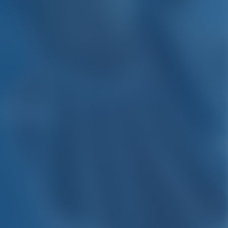
Bretaña