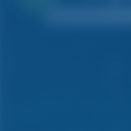
pago inicial