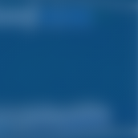
Buscar