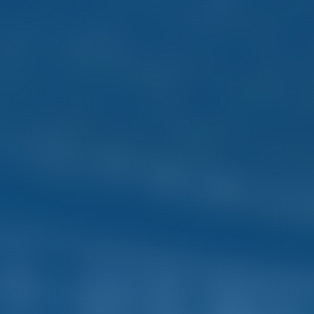
Inteligente. Vacaciones 