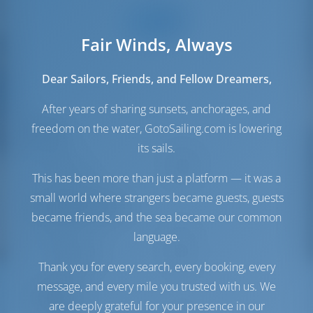
Fair Winds, Always
Dear Sailors, Friends, and Fellow Dreamers,
After years of sharing sunsets, anchorages, and
freedom on the water, GotoSailing.com is lowering
Segel
its sails.
Genua
Furling
Hauptsegel
Furling
This has been more than just a platform — it was a
small world where strangers became guests, guests
Maschinenraum
became friends, and the sea became our common
yanmar
57 PS
language.
Treibstofftank
244 es
Wassertank
530 es
Thank you for every search, every booking, every
message, and every mile you trusted with us. We
Komfort
are deeply grateful for your presence in our