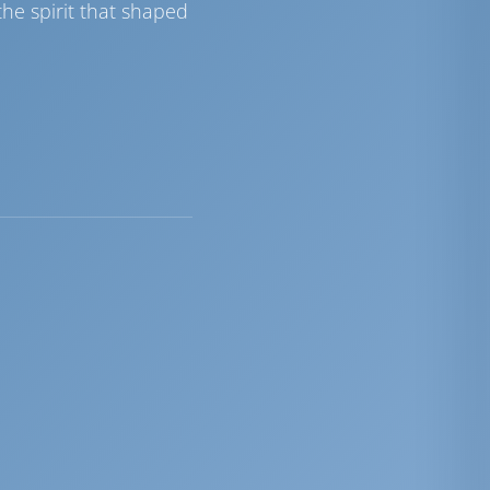
he spirit that shaped