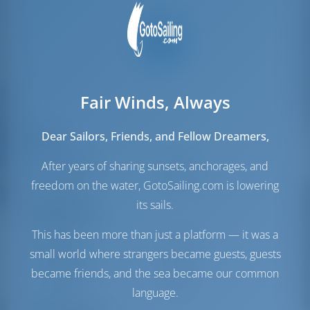
Fair Winds, Always
Dear Sailors, Friends, and Fellow Dreamers,
Segel
After years of sharing sunsets, anchorages, and
Genua segel
Furling
Storsegel
Furling
freedom on the water, GotoSailing.com is lowering
its sails.
Maskinrum
This has been more than just a platform — it was a
Engine
21 HP
small world where strangers became guests, guests
Bränsletank
130 lt
Vattentank
206 lt
became friends, and the sea became our common
Solpanel
1 kW
language.