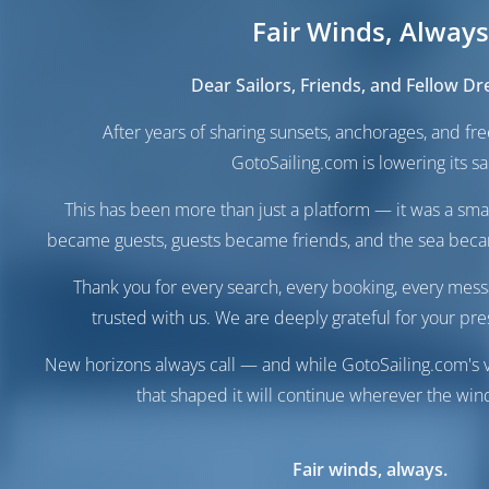
Fair Winds, Always
Dear Sailors, Friends, and Fellow D
After years of sharing sunsets, anchorages, and f
GotoSailing.com is lowering its sai
This has been more than just a platform — it was a sma
became guests, guests became friends, and the sea be
Thank you for every search, every booking, every mess
trusted with us. We are deeply grateful for your pre
New horizons always call — and while GotoSailing.com's v
that shaped it will continue wherever the wind
Destinos
Grécia
Fair winds, always.
Thessaloniki