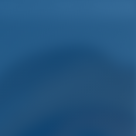
Lista de Desejos
Entrar