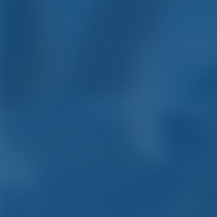
Fretamento de ia