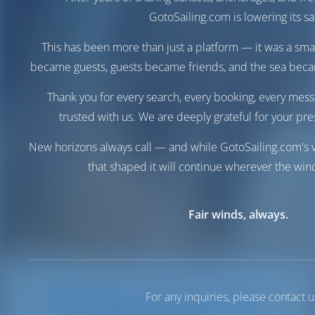
GotoSailing.com is lowering its sai
This has been more than just a platform — it was a sma
became guests, guests became friends, and the sea be
Thank you for every search, every booking, every mess
trusted with us. We are deeply grateful for your pre
New horizons always call — and while GotoSailing.com's v
that shaped it will continue wherever the wind
Fair winds, always.
Oops, barca non
For any inquiries, please contact u