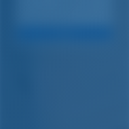
Cerca