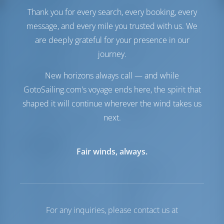
Moottori-1
50 HP
Thank you for every search, every booking, every
Moottori-2
50 HP
message, and every mile you trusted with us. We
Polttoainesäiliö
470 lt
are deeply grateful for your presence in our
Vesisäiliö
700 lt
journey.
Generaattori
1 kW
New horizons always call — and while
Mukavuus
GotoSailing.com's voyage ends here, the spirit that
WC
Sähkö
shaped it will continue wherever the wind takes us
Invertteri
Saatavilla
next.
Jääkaappi + pakastin
Navigaatio
Fair winds, always.
Autopilotti
Saatavilla
Ohjaus
Steering Wheel
Karttaplotteri
Ohjaamo
Jolli
Sisältyy
For any inquiries, please contact us at
Perämoottori jollalle
Sisältyy
Vinssi
Manuaalinen