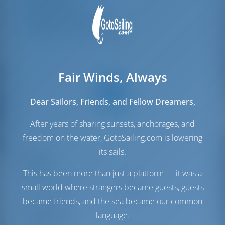
Miehistön hytit
1
Miehistön makuupaikat
1
Fair Winds, Always
Dear Sailors, Friends, and Fellow Dreamers,
After years of sharing sunsets, anchorages, and
freedom on the water, GotoSailing.com is lowering
its sails.
Purjeet
This has been more than just a platform — it was a
Genovan purje
Furling
small world where strangers became guests, guests
Pääpurje
Full Batten
became friends, and the sea became our common
Konehuone
language.