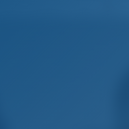
Deutsc
Startseite
Destinationen
Blog