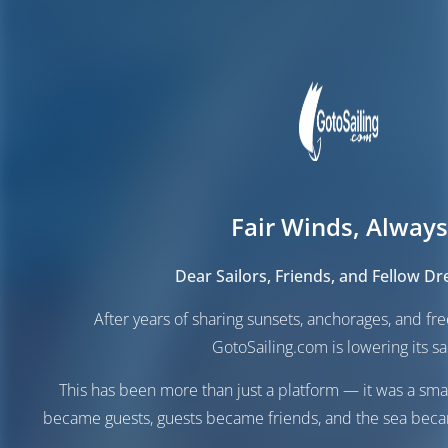
Fair Winds, Always
Dear Sailors, Friends, and Fellow D
After years of sharing sunsets, anchorages, and f
GotoSailing.com is lowering its sai
This has been more than just a platform — it was a sma
became guests, guests became friends, and the sea be