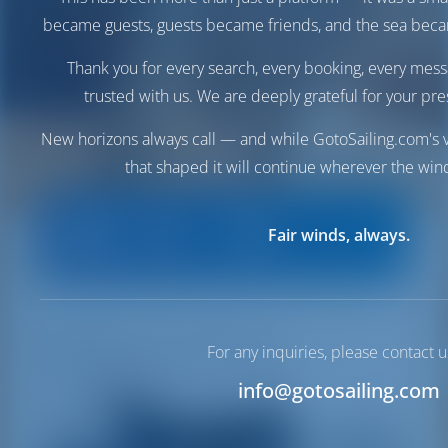
became guests, guests became friends, and the sea be
Thank you for every search, every booking, every mess
trusted with us. We are deeply grateful for your pre
New horizons always call — and while GotoSailing.com's v
that shaped it will continue wherever the wind
Fair winds, always.
Albatross Yachting
For any inquiries, please contact u
info@gotosailing.com