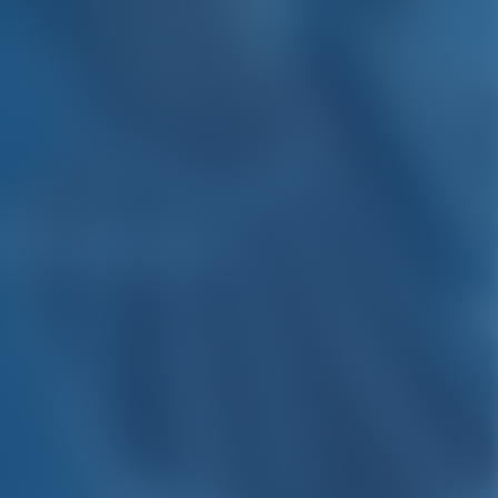
riechenland