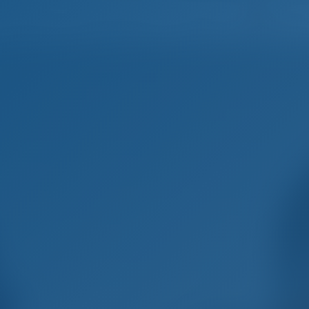
Deutsc
Startseite
Destinationen
Blog